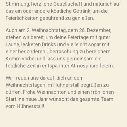
Stimmung, herzliche Gesellschaft und natürlich auf
das ein oder andere köstliche Getränk, um die
Feierlichkeiten gebührend zu genießen.
Auch am 2. Weihnachtstag, dem 26. Dezember,
stehen wir bereit, um deine Feiertage mit guter
Laune, leckeren Drinks und vielleicht sogar mit
einer besonderen Überraschung zu bereichern.
Komm vorbei und lass uns gemeinsam die
festliche Zeit in entspannter Atmosphäre feiern.
Wir freuen uns darauf, dich an den
Weihnachtstagen im Hühnerstall begrüßen zu
dürfen. Frohe Weihnachten und einen fröhlichen
Start ins neue Jahr wünscht das gesamte Team
vom Hühnerstall!