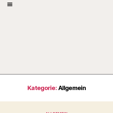
STARTSEITE
Kategorie:
Allgemein