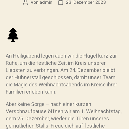
Von
admin
23. Dezember 2023
An Heiligabend legen auch wir die Flügel kurz zur
Ruhe, um die festliche Zeit im Kreis unserer
Liebsten zu verbringen. Am 24. Dezember bleibt
der Hühnerstall geschlossen, damit unser Team
die Magie des Weihnachtsabends im Kreise ihrer
Familien erleben kann.
Aber keine Sorge – nach einer kurzen
Verschnaufpause öffnen wir am 1. Weihnachtstag,
dem 25. Dezember, wieder die Türen unseres
gemütlichen Stalls. Freue dich auf festliche