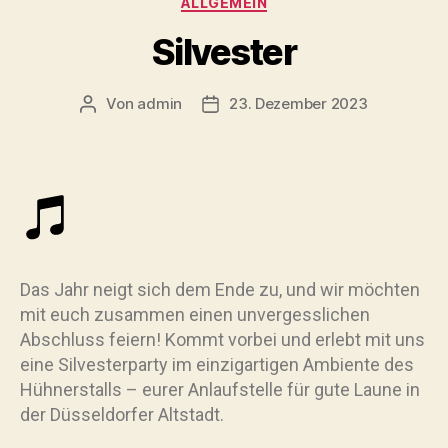
ALLGEMEIN
Silvester
Von
admin
23. Dezember 2023
Das Jahr neigt sich dem Ende zu, und wir möchten
mit euch zusammen einen unvergesslichen
Abschluss feiern! Kommt vorbei und erlebt mit uns
eine Silvesterparty im einzigartigen Ambiente des
Hühnerstalls – eurer Anlaufstelle für gute Laune in
der Düsseldorfer Altstadt.