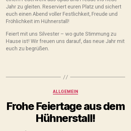
Jahr zu gleiten. Reserviert euren Platz und sichert
euch einen Abend voller Festlichkeit, Freude und
Fröhlichkeit im Hühnerstall!
Feiert mit uns Silvester – wo gute Stimmung zu
Hause ist! Wir freuen uns darauf, das neue Jahr mit
euch zu begrüßen.
ALLGEMEIN
Frohe Feiertage aus dem
Hühnerstall!